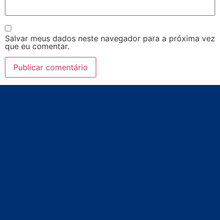
Salvar meus dados neste navegador para a próxima vez
que eu comentar.