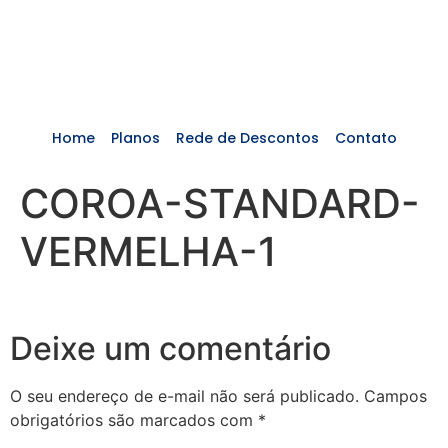
Home
Planos
Rede de Descontos
Contato
COROA-STANDARD-
VERMELHA-1
Deixe um comentário
O seu endereço de e-mail não será publicado.
Campos
obrigatórios são marcados com
*