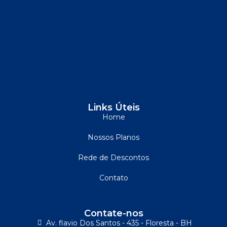
Links Úteis
Home
Nossos Planos
Rede de Descontos
Contato
Contate-nos
Av. flavio Dos Santos - 435 - Floresta - BH