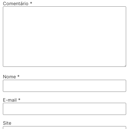
Comentário
*
Nome
*
E-mail
*
Site