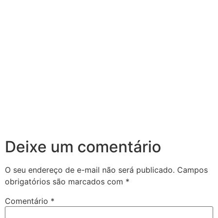
Deixe um comentário
O seu endereço de e-mail não será publicado.
Campos
obrigatórios são marcados com
*
Comentário
*