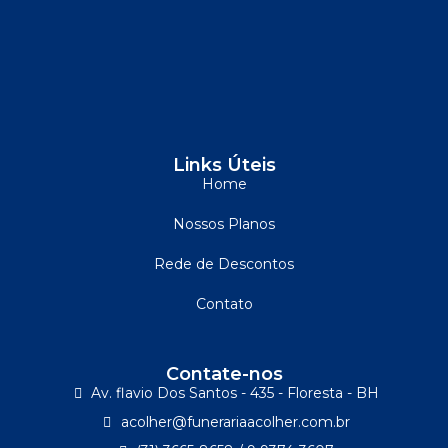
Links Úteis
Home
Nossos Planos
Rede de Descontos
Contato
Contate-nos
Av. flavio Dos Santos - 435 - Floresta - BH
acolher@funerariaacolher.com.br