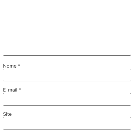
Nome
*
E-mail
*
Site