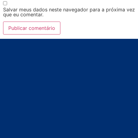
Salvar meus dados neste navegador para a próxima vez
que eu comentar.