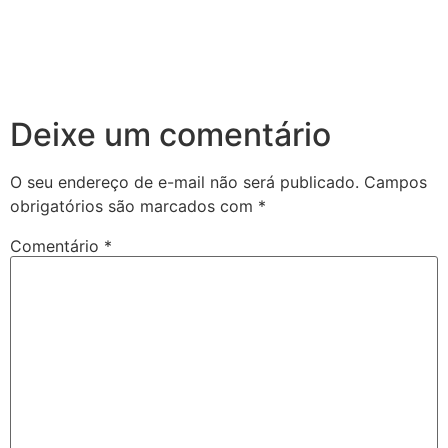
Deixe um comentário
O seu endereço de e-mail não será publicado.
Campos
obrigatórios são marcados com
*
Comentário
*