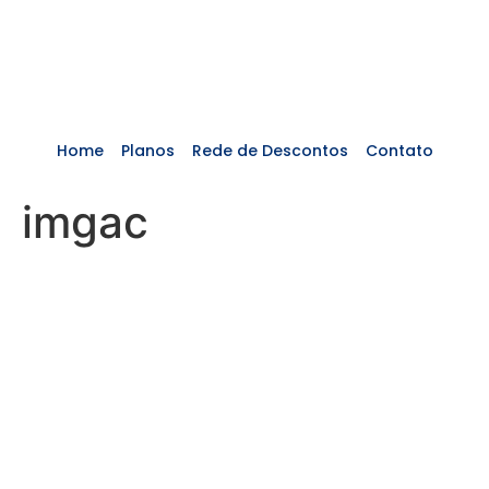
Home
Planos
Rede de Descontos
Contato
imgac