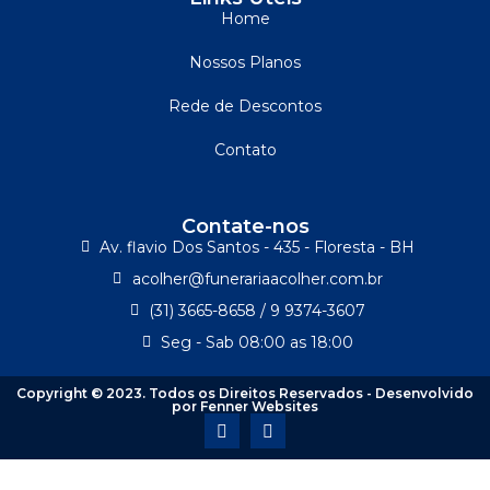
Home
Nossos Planos
Rede de Descontos
Contato
Contate-nos
Av. flavio Dos Santos - 435 - Floresta - BH
acolher@funerariaacolher.com.br
(31) 3665-8658 / 9 9374-3607
Seg - Sab 08:00 as 18:00
Copyright © 2023. Todos os Direitos Reservados - Desenvolvido
por Fenner Websites