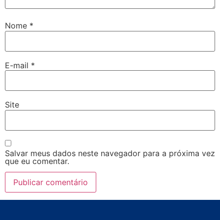
Nome
*
E-mail
*
Site
Salvar meus dados neste navegador para a próxima vez
que eu comentar.